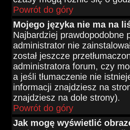
Powrót do góry
Mojego języka nie ma na liś
Najbardziej prawdopodobne 
administrator nie zainstalowa
został jeszcze przetłumaczon
administratora forum, czy mo
a jeśli tłumaczenie nie istni
informacji znajdziesz na str
znajdziesz na dole strony).
Powrót do góry
Jak mogę wyświetlić obra