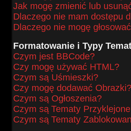
Jak mogę zmienić lub usunąć
Dlaczego nie mam dostępu d
Dlaczego nie mogę głosować
Formatowanie i Typy Tema
Czym jest BBCode?
Czy mogę używać HTML?
Czym są Uśmieszki?
Czy mogę dodawać Obrazki
Czym są Ogłoszenia?
Czym są Tematy Przyklejone
Czym są Tematy Zablokowa