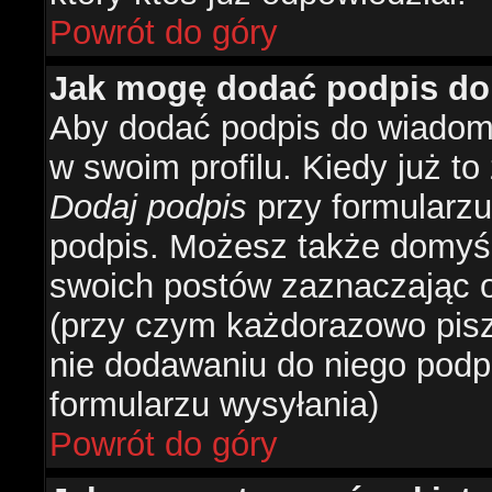
Powrót do góry
Jak mogę dodać podpis do
Aby dodać podpis do wiadomo
w swoim profilu. Kiedy już t
Dodaj podpis
przy formularzu
podpis. Możesz także domyś
swoich postów zaznaczając o
(przy czym każdorazowo pis
nie dodawaniu do niego podp
formularzu wysyłania)
Powrót do góry