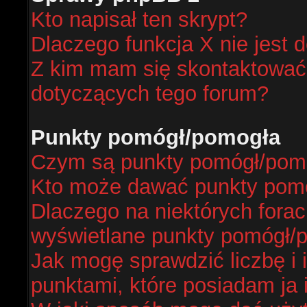
Kto napisał ten skrypt?
Dlaczego funkcja X nie jest 
Z kim mam się skontaktować
dotyczących tego forum?
Punkty pomógł/pomogła
Czym są punkty pomógł/pom
Kto może dawać punkty pom
Dlaczego na niektórych fora
wyświetlane punkty pomógł/
Jak mogę sprawdzić liczbę i 
punktami, które posiadam ja 