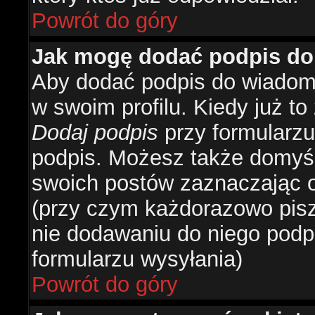
Powrót do góry
Jak mogę dodać podpis do
Aby dodać podpis do wiadomo
w swoim profilu. Kiedy już t
Dodaj podpis
przy formularzu
podpis. Możesz także domyś
swoich postów zaznaczając o
(przy czym każdorazowo pis
nie dodawaniu do niego podp
formularzu wysyłania)
Powrót do góry