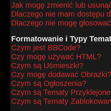
Jak mogę zmienić lub usunąć
Dlaczego nie mam dostępu d
Dlaczego nie mogę głosować
Formatowanie i Typy Tema
Czym jest BBCode?
Czy mogę używać HTML?
Czym są Uśmieszki?
Czy mogę dodawać Obrazki
Czym są Ogłoszenia?
Czym są Tematy Przyklejone
Czym są Tematy Zablokowa