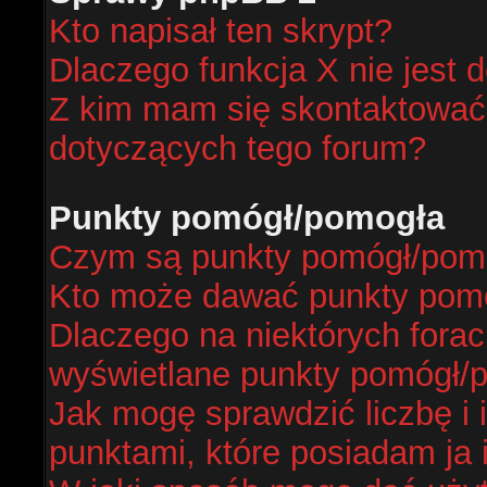
Kto napisał ten skrypt?
Dlaczego funkcja X nie jest 
Z kim mam się skontaktować
dotyczących tego forum?
Punkty pomógł/pomogła
Czym są punkty pomógł/pom
Kto może dawać punkty pom
Dlaczego na niektórych fora
wyświetlane punkty pomógł/
Jak mogę sprawdzić liczbę i 
punktami, które posiadam ja 