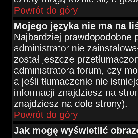
Powrót do góry
Mojego języka nie ma na liś
Najbardziej prawdopodobne 
administrator nie zainstalowa
został jeszcze przetłumaczon
administratora forum, czy mo
a jeśli tłumaczenie nie istni
informacji znajdziesz na str
znajdziesz na dole strony).
Powrót do góry
Jak mogę wyświetlić obra